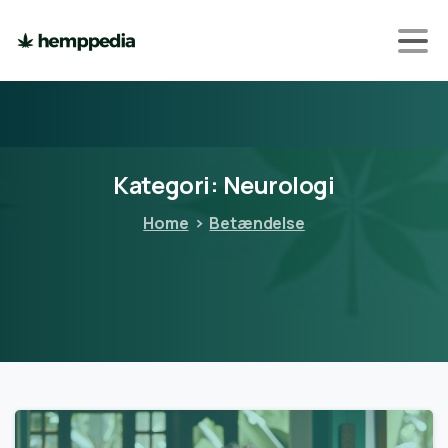
Kategori:
Neurologi
Home
Betændelse