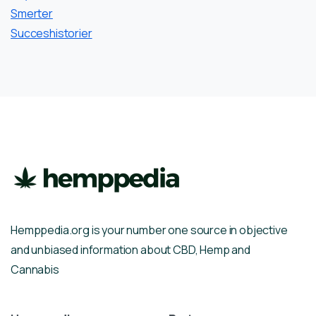
Smerter
Succeshistorier
Hemppedia.org is your number one source in objective
and unbiased information about CBD, Hemp and
Cannabis