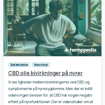
0
Betændelse
Neurologi
CBD olie bivirkninger på nyrer
Vi ser ligheder mellem bivirkningerne ved CBD og
symptomerne på nyresygdomme. Men der er indtil
videre ingen beviser for, at CBD har nogen negativ
effekt på nyrefunktionen. Der er videnshuller om at