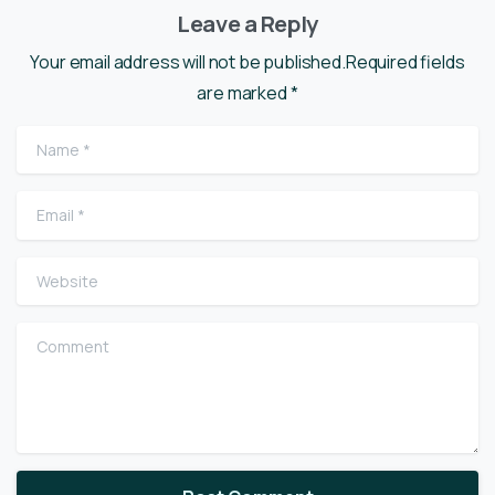
Leave a Reply
Your email address will not be published.Required fields
are marked *
Name
*
Email
*
Website
Comment