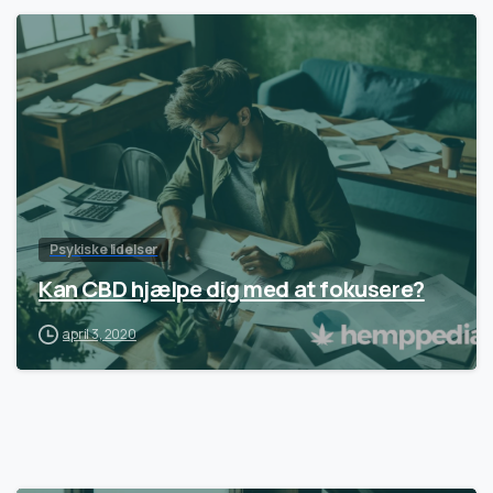
Psykiske lidelser
Kan CBD hjælpe dig med at fokusere?
april 3, 2020