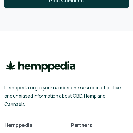
Hemppedia.org is your number one source in objective
and unbiased information about CBD, Hemp and
Cannabis
Hemppedia
Partners