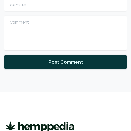
Website
Comment