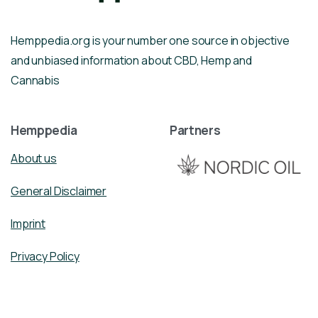
Hemppedia.org is your number one source in objective
and unbiased information about CBD, Hemp and
Cannabis
Hemppedia
Partners
About us
General Disclaimer
Imprint
Privacy Policy