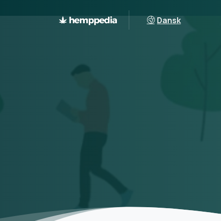
Dansk