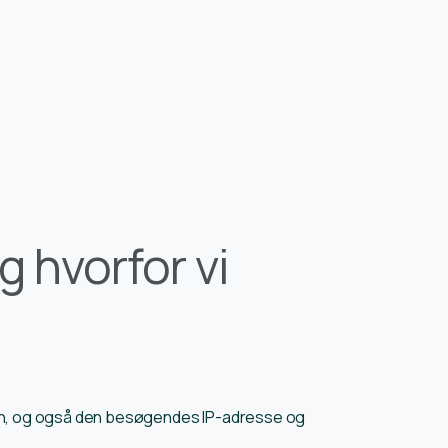
g hvorfor vi
en, og også den besøgendes IP-adresse og