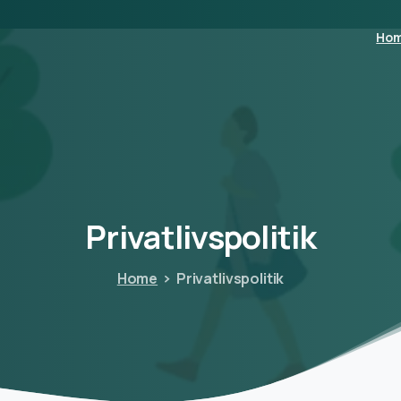
Ho
Privatlivspolitik
Home
Privatlivspolitik