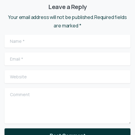
Leave a Reply
Your email address will not be published.Required fields
are marked *
Name
*
Email
*
Website
Comment