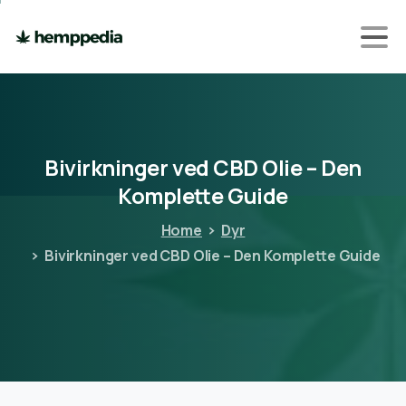
Bivirkninger
ved
CBD
Olie
–
Den
Komplette
Guide
Home
Dyr
Bivirkninger ved CBD Olie – Den Komplette Guide