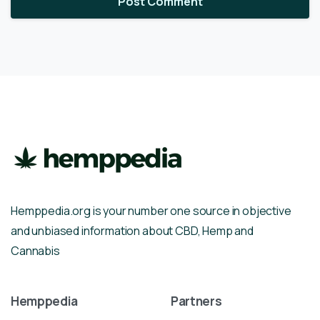
Hemppedia.org is your number one source in objective
and unbiased information about CBD, Hemp and
Cannabis
Hemppedia
Partners